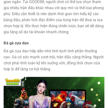
gian ngắn. Tại GOOD88, người chơi có thể lựa chọn tham
gia nhiều trận đấu khác nhau với quy mô và thể loại phong
phú. Điều cần thiết là nên dành thời gian tìm hiểu kỹ các
bảng đấu, phân tích đặc điểm của từng trận để đưa ra lựa
chọn hợp lý. Khi thực hiện đúng chiến lược, bạn sẽ dễ dàng
gia tăng số dư tài khoản nhanh chóng.
Đá gà cựa dao
Đá gà cựa dao hấp dẫn nhờ tính kịch tính phần thưởng
cao. Gà có sức mạnh vượt trội, trận đấu căng thẳng. Người
chơi phải tính toán kỹ khi xuống vốn, đồng thời chọn cửa
hợp lý để tăng cơ hội thắng.