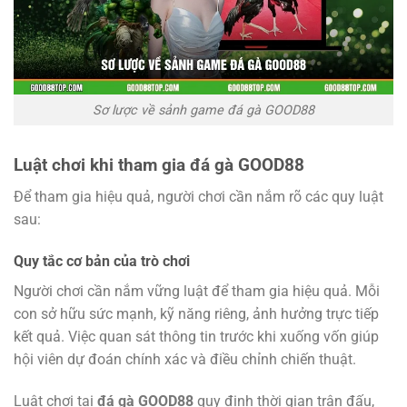
Sơ lược về sảnh game đá gà GOOD88
Luật chơi khi tham gia đá gà GOOD88
Để tham gia hiệu quả, người chơi cần nắm rõ các quy luật
sau:
Quy tắc cơ bản của trò chơi
Người chơi cần nắm vững luật để tham gia hiệu quả. Mỗi
con sở hữu sức mạnh, kỹ năng riêng, ảnh hưởng trực tiếp
kết quả. Việc quan sát thông tin trước khi xuống vốn giúp
hội viên dự đoán chính xác và điều chỉnh chiến thuật.
Luật chơi tại
đá gà GOOD88
quy định thời gian trận đấu,