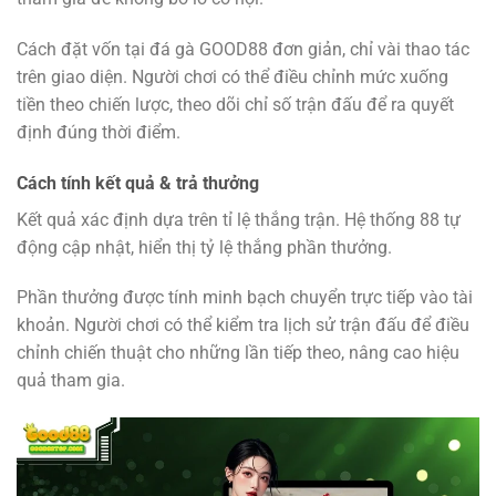
Cách đặt vốn tại đá gà GOOD88 đơn giản, chỉ vài thao tác
trên giao diện. Người chơi có thể điều chỉnh mức xuống
tiền theo chiến lược, theo dõi chỉ số trận đấu để ra quyết
định đúng thời điểm.
Cách tính kết quả & trả thưởng
Kết quả xác định dựa trên tỉ lệ thắng trận. Hệ thống 88 tự
động cập nhật, hiển thị tỷ lệ thắng phần thưởng.
Phần thưởng được tính minh bạch chuyển trực tiếp vào tài
khoản. Người chơi có thể kiểm tra lịch sử trận đấu để điều
chỉnh chiến thuật cho những lần tiếp theo, nâng cao hiệu
quả tham gia.