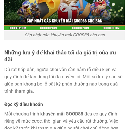
Cập nhật các khuyến mãi GOOD88 cho bạn
Những lưu ý để khai thác tối đa giá trị của ưu
đãi
Dù rất hấp dẫn, người chơi vẫn cần nắm rõ điều kiện và
quy định để tận dụng tối đa quyền lợi. Một số lưu ý sau sẽ
giúp bạn không bỏ lỡ bất kỳ phần thưởng nào trong quá
trình tham gia.
Đọc kỹ điều khoản
Mỗi chương trình
khuyến mãi GOOD88
đều có quy định
riêng về mức cược, thời gian và yêu cầu rút thưởng. Việc
đọc kỹ trước khi tham gia giúp người chơi chủ động hơn