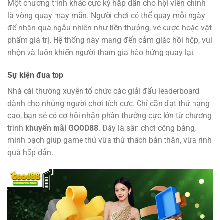
Một chương trình khác cực kỳ hấp dẫn cho hội viên chính
là vòng quay may mắn. Người chơi có thể quay mỗi ngày
để nhận quà ngẫu nhiên như tiền thưởng, vé cược hoặc vật
phẩm giá trị. Hệ thống này mang đến cảm giác hồi hộp, vui
nhộn và luôn khiến người tham gia hào hứng quay lại.
Sự kiện đua top
Nhà cái thường xuyên tổ chức các giải đấu leaderboard
dành cho những người chơi tích cực. Chỉ cần đạt thứ hạng
cao, bạn sẽ có cơ hội nhận phần thưởng cực lớn từ chương
trình
khuyến mãi GOOD88
. Đây là sân chơi công bằng,
minh bạch giúp game thủ vừa thử thách bản thân, vừa rinh
quà hấp dẫn.