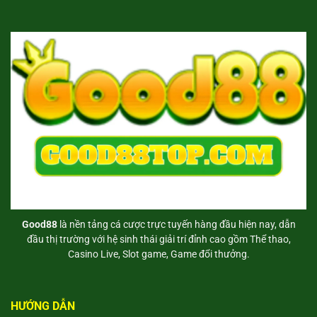
Good88
là nền tảng cá cược trực tuyến hàng đầu hiện nay, dẫn
đầu thị trường với hệ sinh thái giải trí đỉnh cao gồm Thể thao,
Casino Live, Slot game, Game đổi thưởng.
HƯỚNG DẪN