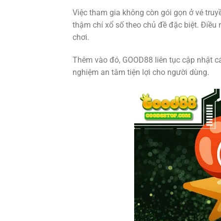
Việc tham gia không còn gói gọn ở vé truyề
thậm chí xổ số theo chủ đề đặc biệt. Điều 
chơi.
Thêm vào đó, GOOD88 liên tục cập nhật các
nghiệm an tâm tiện lợi cho người dùng.