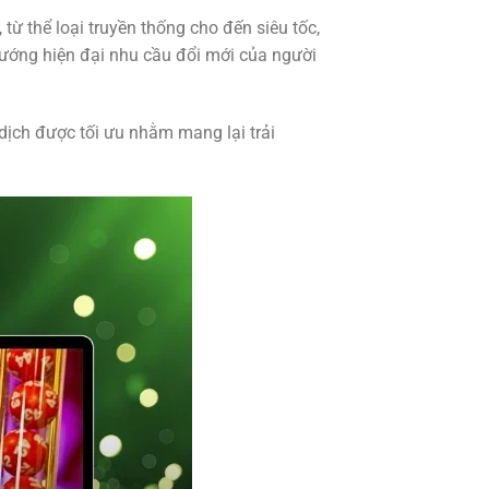
từ thể loại truyền thống cho đến siêu tốc,
 hướng hiện đại nhu cầu đổi mới của người
dịch được tối ưu nhằm mang lại trải