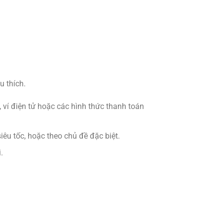
.
u thích.
í điện tử hoặc các hình thức thanh toán
iêu tốc, hoặc theo chủ đề đặc biệt.
.