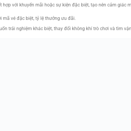
t hợp với khuyến mãi hoặc sự kiện đặc biệt, tạo nên cảm giác m
i mã vé đặc biệt, tỷ lệ thưởng ưu đãi.
ốn trải nghiệm khác biệt, thay đổi không khí trò chơi và tìm vậ