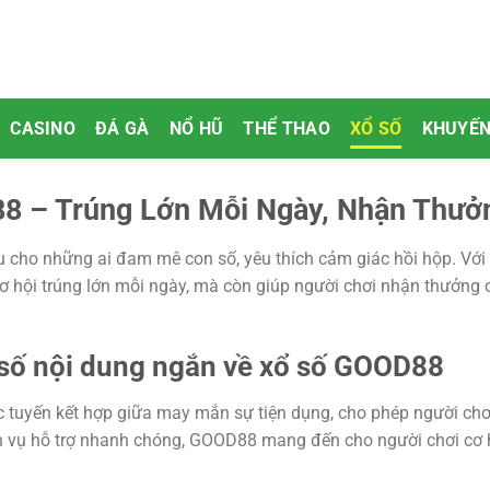
CASINO
ĐÁ GÀ
NỔ HŨ
THỂ THAO
XỔ SỐ
KHUYẾN
8 – Trúng Lớn Mỗi Ngày, Nhận Thưở
cho những ai đam mê con số, yêu thích cảm giác hồi hộp. Với n
hội trúng lớn mỗi ngày, mà còn giúp người chơi nhận thưởng cự
 số nội dung ngắn về xổ số GOOD88
rực tuyến kết hợp giữa may mắn sự tiện dụng, cho phép người ch
dịch vụ hỗ trợ nhanh chóng, GOOD88 mang đến cho người chơi cơ