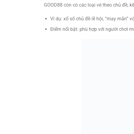
GOOD88 còn có các loại vé theo chủ đề, kế
Ví dụ: xổ số chủ đề lễ hội, “may mắn” vớ
Điểm nổi bật: phù hợp với người chơi mu